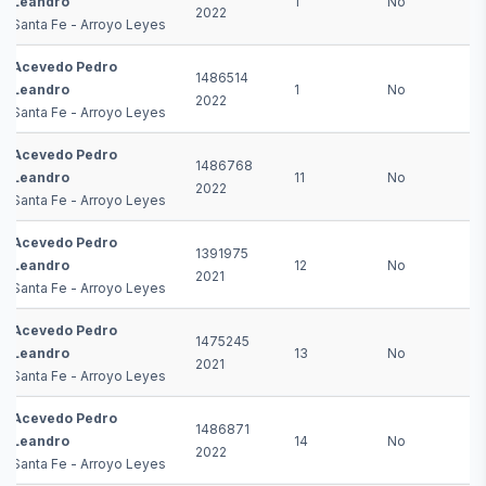
Leandro
1
No
2022
Santa Fe - Arroyo Leyes
Acevedo Pedro
1486514
Leandro
1
No
2022
Santa Fe - Arroyo Leyes
Acevedo Pedro
1486768
Leandro
11
No
2022
Santa Fe - Arroyo Leyes
Acevedo Pedro
1391975
Leandro
12
No
2021
Santa Fe - Arroyo Leyes
Acevedo Pedro
1475245
Leandro
13
No
2021
Santa Fe - Arroyo Leyes
Acevedo Pedro
1486871
Leandro
14
No
2022
Santa Fe - Arroyo Leyes