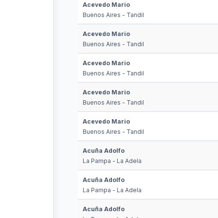
Acevedo Mario
Buenos Aires - Tandil
Acevedo Mario
Buenos Aires - Tandil
Acevedo Mario
Buenos Aires - Tandil
Acevedo Mario
Buenos Aires - Tandil
Acevedo Mario
Buenos Aires - Tandil
Acuña Adolfo
La Pampa - La Adela
Acuña Adolfo
La Pampa - La Adela
Acuña Adolfo