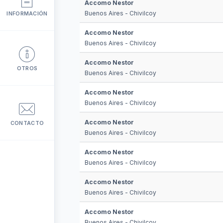
Accomo Nestor
Buenos Aires - Chivilcoy
INFORMACIÓN
Accomo Nestor
Buenos Aires - Chivilcoy
Accomo Nestor
OTROS
Buenos Aires - Chivilcoy
Accomo Nestor
Buenos Aires - Chivilcoy
Accomo Nestor
CONTACTO
Buenos Aires - Chivilcoy
Accomo Nestor
Buenos Aires - Chivilcoy
Accomo Nestor
Buenos Aires - Chivilcoy
Accomo Nestor
Buenos Aires - Chivilcoy