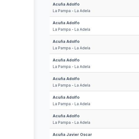
Acuña Adolfo
La Pampa - La Adela
Acuña Adolfo
La Pampa - La Adela
Acuña Adolfo
La Pampa - La Adela
Acuña Adolfo
La Pampa - La Adela
Acuña Adolfo
La Pampa - La Adela
Acuña Adolfo
La Pampa - La Adela
Acuña Adolfo
La Pampa - La Adela
Acuña Javier Oscar