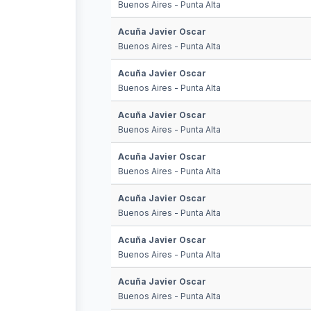
Buenos Aires - Punta Alta
Acuña Javier Oscar
Buenos Aires - Punta Alta
Acuña Javier Oscar
Buenos Aires - Punta Alta
Acuña Javier Oscar
Buenos Aires - Punta Alta
Acuña Javier Oscar
Buenos Aires - Punta Alta
Acuña Javier Oscar
Buenos Aires - Punta Alta
Acuña Javier Oscar
Buenos Aires - Punta Alta
Acuña Javier Oscar
Buenos Aires - Punta Alta