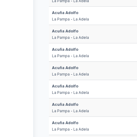
La Pampa - La Adela
Acuña Adolfo
La Pampa - La Adela
Acuña Adolfo
La Pampa - La Adela
Acuña Adolfo
La Pampa - La Adela
Acuña Adolfo
La Pampa - La Adela
Acuña Adolfo
La Pampa - La Adela
Acuña Adolfo
La Pampa - La Adela
Acuña Adolfo
La Pampa - La Adela