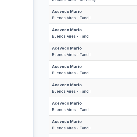
Acevedo Mario
Buenos Aires - Tandil
Acevedo Mario
Buenos Aires - Tandil
Acevedo Mario
Buenos Aires - Tandil
Acevedo Mario
Buenos Aires - Tandil
Acevedo Mario
Buenos Aires - Tandil
Acevedo Mario
Buenos Aires - Tandil
Acevedo Mario
Buenos Aires - Tandil