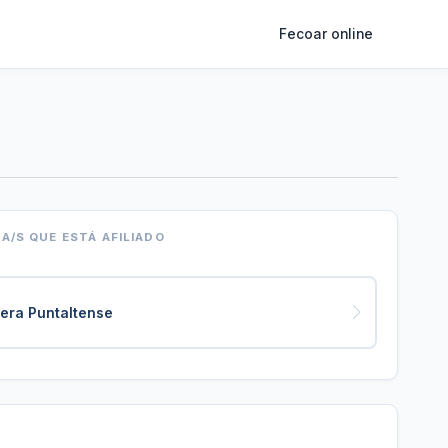
Fecoar online
LA/S QUE ESTÁ AFILIADO
era Puntaltense